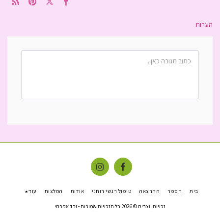
הערות
בית
הספר
ההרצאה
טיפול רגשי רוחני
אודות
המלצות
עוד
זכויות יוצרים © 2026 כל הזכויות שמורות -
ורד אפרתי