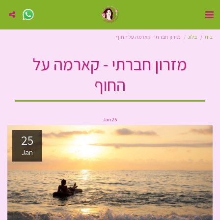
בית
בלוג
מזרון חברתי - קארמה על החוף
מזרון חברתי - קארמה על
החוף
Jan
25
25
Jan